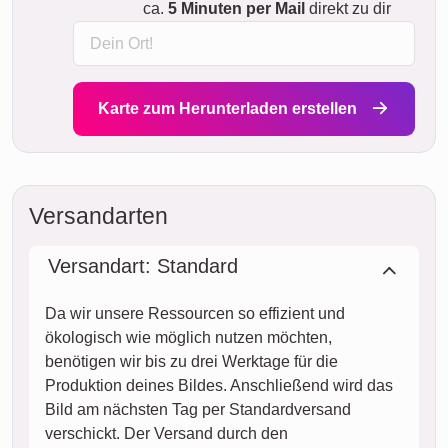
ca.
5 Minuten per Mail
direkt zu dir
Karte zum Herunterladen erstellen
Versandarten
Versandart: Standard
Da wir unsere Ressourcen so effizient und
ökologisch wie möglich nutzen möchten,
benötigen wir bis zu drei Werktage für die
Produktion deines Bildes. Anschließend wird das
Bild am nächsten Tag per Standardversand
verschickt. Der Versand durch den