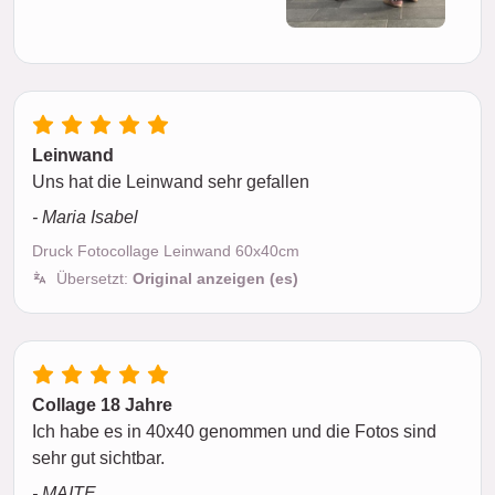
Leinwand
Uns hat die Leinwand sehr gefallen
- Maria Isabel
Druck Fotocollage Leinwand 60x40cm
Übersetzt:
Original anzeigen (es)
Collage 18 Jahre
Ich habe es in 40x40 genommen und die Fotos sind
sehr gut sichtbar.
- MAITE