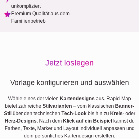
unkompliziert
Premium Qualität aus dem
Familienbetrieb
Jetzt loslegen
Vorlage konfigurieren und auswählen
Wähle eines der vielen
Kartendesigns
aus. Rapid-Map
bietet zahlreiche
Stilvarianten
– vom klassischen
Banner-
Stil
über den technischen
Tech-Look
bis hin zu
Kreis-
oder
Herz-Designs
. Nach dem
Klick auf ein Beispiel
kannst du
Farben, Texte, Marker und Layout individuell anpassen und
dein persönliches Kartendesign erstellen.