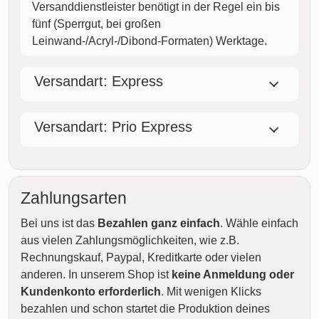
Versanddienstleister benötigt in der Regel ein bis
fünf (Sperrgut, bei großen
Leinwand-/Acryl-/Dibond-Formaten) Werktage.
Versandart: Express
Versandart: Prio Express
Zahlungsarten
Bei uns ist das
Bezahlen ganz einfach
. Wähle einfach
aus vielen Zahlungsmöglichkeiten, wie z.B.
Rechnungskauf, Paypal, Kreditkarte oder vielen
anderen. In unserem Shop ist
keine Anmeldung oder
Kundenkonto erforderlich
. Mit wenigen Klicks
bezahlen und schon startet die Produktion deines