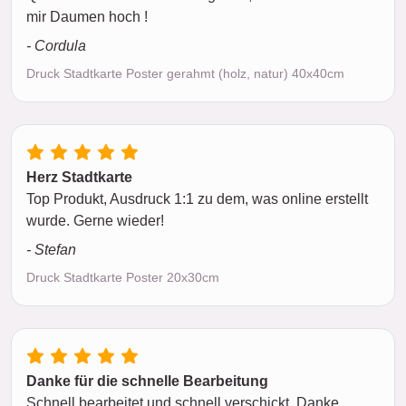
mir Daumen hoch !
- Cordula
Druck Stadtkarte Poster gerahmt (holz, natur) 40x40cm
Herz Stadtkarte
Top Produkt, Ausdruck 1:1 zu dem, was online erstellt
wurde. Gerne wieder!
- Stefan
Druck Stadtkarte Poster 20x30cm
Danke für die schnelle Bearbeitung
Schnell bearbeitet und schnell verschickt. Danke