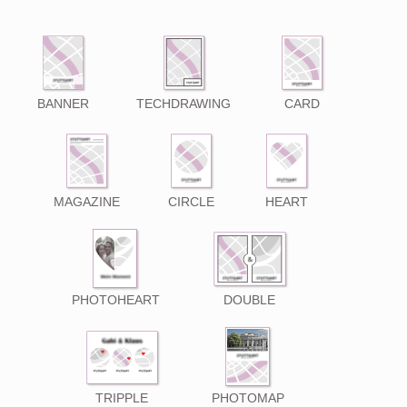
BANNER
TECHDRAWING
CARD
MAGAZINE
CIRCLE
HEART
PHOTOHEART
DOUBLE
TRIPPLE
PHOTOMAP