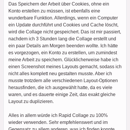
Das Speichern der Arbeit über Cookies, ohne ein
Konto erstellen zu müssen, ist ebenfalls eine
wunderbare Funktion. Allerdings, wenn ein Computer
ein Update durchführt und Cookies und Cache löscht,
wird die Collage nicht gespeichert. Das ist mir passiert,
nachdem ich 3 Stunden lang die Collage erstellt und
ein paar Details am Morgen beenden wollte. Ich hätte
es vorgezogen, ein Konto zu erstellen, um zumindest
meine Arbeit zu speichern. Glücklicherweise habe ich
einen Screenshot meines Layouts gemacht, sodass ich
nicht alles komplett neu gestalten musste. Aber ich
musste trotzdem alle verschiedenen Layout-Optionen
herausfinden, die ich ausgewählt hatte, da es viele
waren, und es dauerte einige Zeit, das exakt gleiche
Layout zu duplizieren.
Alles in allem würde ich Rapid Collage zu 100%
wieder verwenden. Sehr empfehlenswert und im
Gegensatz zu allem anderen, was ich finden konnte,