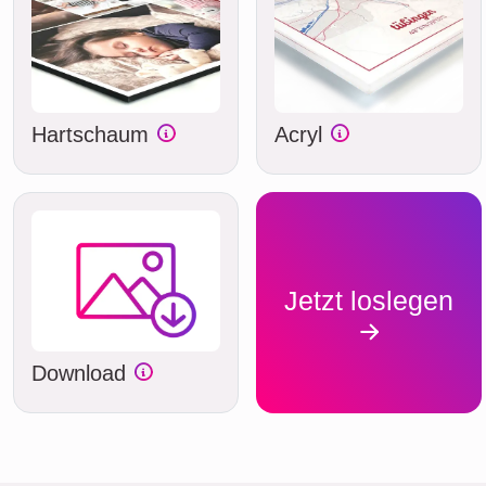
Hartschaum
Acryl
Jetzt loslegen
Download