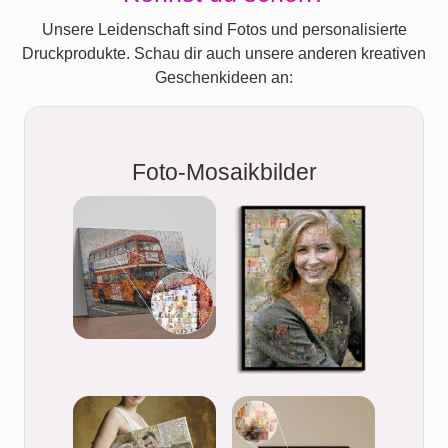
Unsere Leidenschaft sind Fotos und personalisierte
Druckprodukte. Schau dir auch unsere anderen kreativen
Geschenkideen an:
Foto-Mosaikbilder