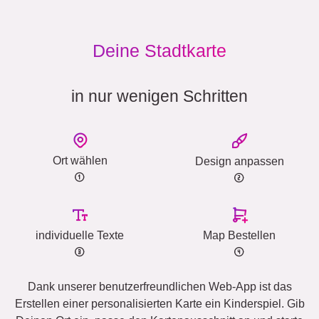
Deine Stadtkarte
in nur wenigen Schritten
Ort wählen
Design anpassen
individuelle Texte
Map Bestellen
Dank unserer benutzerfreundlichen Web-App ist das
Erstellen einer personalisierten Karte ein Kinderspiel. Gib