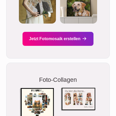
Jetzt Fotomosaik erstellen
Foto-Collagen