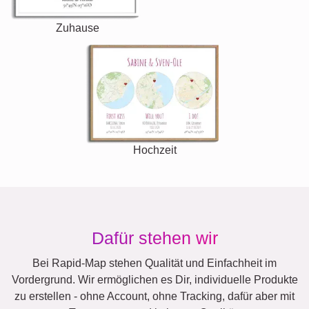
Zuhause
Hochzeit
Dafür stehen wir
Bei Rapid-Map stehen Qualität und Einfachheit im
Vordergrund. Wir ermöglichen es Dir, individuelle Produkte
zu erstellen - ohne Account, ohne Tracking, dafür aber mit