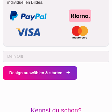
individuellen Bildes.
Design auswählen & starten
Kennst du schon?