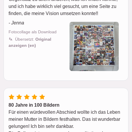
und ich habe wirklich viel gesucht, um eine Seite zu
finden, die meine Vision umsetzen konnte!!
- Jenna
Fotocollage als Download
Übersetzt:
Original
anzeigen (en)
80 Jahre in 100 Bildern
Für einen würdevollen Abschied wollte ich das Leben
meiner Mutter in Bildern festhalten. Das ist wunderbar
gelungen! Ich bin sehr dankbar.