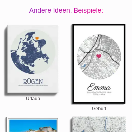
Andere Ideen, Beispiele:
Urlaub
Geburt