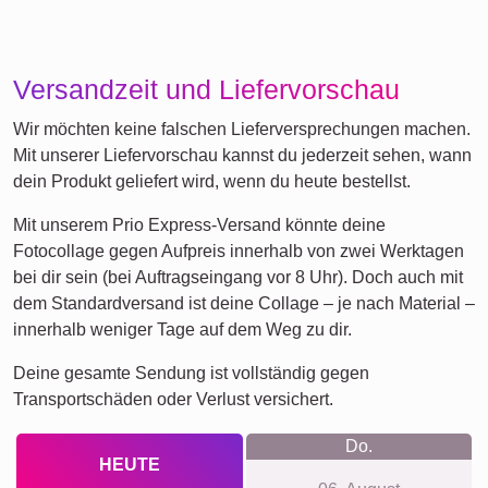
Versandzeit und Liefervorschau
Wir möchten keine falschen Lieferversprechungen machen.
Mit unserer Liefervorschau kannst du jederzeit sehen, wann
dein Produkt geliefert wird, wenn du heute bestellst.
Mit unserem Prio Express-Versand könnte deine
Fotocollage gegen Aufpreis innerhalb von zwei Werktagen
bei dir sein (bei Auftragseingang vor 8 Uhr). Doch auch mit
dem Standardversand ist deine Collage – je nach Material –
innerhalb weniger Tage auf dem Weg zu dir.
Deine gesamte Sendung ist vollständig gegen
Transportschäden oder Verlust versichert.
Do.
HEUTE