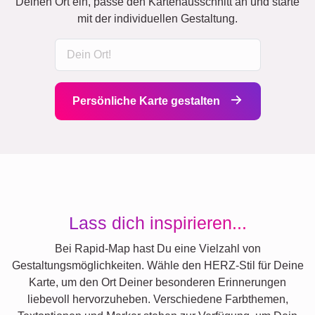
Deinen Ort ein, passe den Kartenausschnitt an und starte
mit der individuellen Gestaltung.
Persönliche Karte gestalten
Lass dich inspirieren...
Bei Rapid-Map hast Du eine Vielzahl von
Gestaltungsmöglichkeiten. Wähle den HERZ-Stil für Deine
Karte, um den Ort Deiner besonderen Erinnerungen
liebevoll hervorzuheben. Verschiedene Farbthemen,