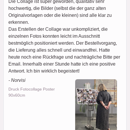
Die Collage ist super geworden, qualitativ sehr
hochwertig, die Bilder (selbst die der ganz alten
Originalvorlagen oder die kleinen) sind alle klar zu
erkennen.
Das Erstellen der Collage war unkompliziert, die
einzelnen Fotos konnten leicht im Ausschnitt
bestmöglich positioniert werden. Der Bestellvorgang,
die Lieferung alles schnell und einwandfrei. Hatte
heute noch eine Rückfrage und nachträgliche Bitte per
Email. Innerhalb einer Stunde hatte ich eine positive
Antwort. Ich bin wirklich begeistert!
- Norvisi
Druck Fotocollage Poster
90x60cm