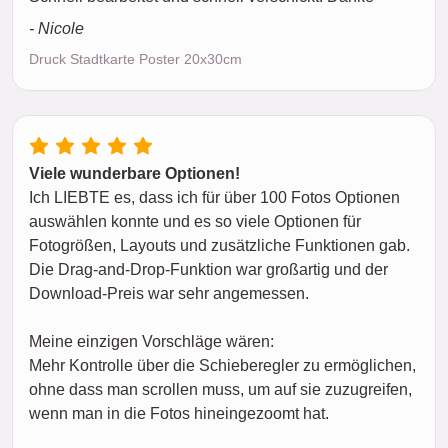
- Nicole
Druck Stadtkarte Poster 20x30cm
Viele wunderbare Optionen!
Ich LIEBTE es, dass ich für über 100 Fotos Optionen
auswählen konnte und es so viele Optionen für
Fotogrößen, Layouts und zusätzliche Funktionen gab.
Die Drag-and-Drop-Funktion war großartig und der
Download-Preis war sehr angemessen.
Meine einzigen Vorschläge wären:
Mehr Kontrolle über die Schieberegler zu ermöglichen,
ohne dass man scrollen muss, um auf sie zuzugreifen,
wenn man in die Fotos hineingezoomt hat.