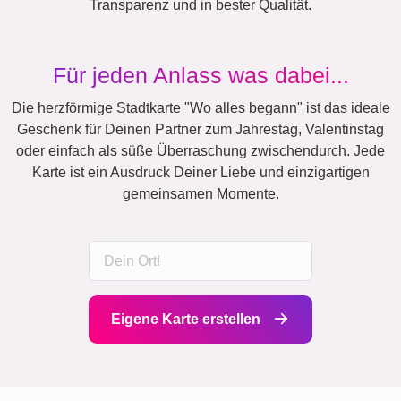
Transparenz und in bester Qualität.
Für jeden Anlass was dabei...
Die herzförmige Stadtkarte "Wo alles begann" ist das ideale
Geschenk für Deinen Partner zum Jahrestag, Valentinstag
oder einfach als süße Überraschung zwischendurch. Jede
Karte ist ein Ausdruck Deiner Liebe und einzigartigen
gemeinsamen Momente.
Eigene Karte erstellen