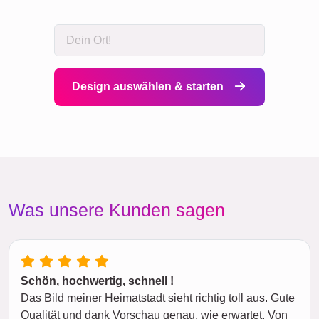
Design auswählen & starten
Was unsere Kunden sagen
Schön, hochwertig, schnell !
Das Bild meiner Heimatstadt sieht richtig toll aus. Gute
Qualität und dank Vorschau genau, wie erwartet. Von