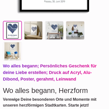
Wo alles begann; Persönliches Geschenk für
deine Liebe erstellen; Druck auf Acryl, Alu-
Dibond, Poster, gerahmt, Leinwand
Wo alles begann, Herzform
Verewige Deine besonderen Orte und Momente mit
unseren herzförmigen Stadtkarten. Starte jetzt!