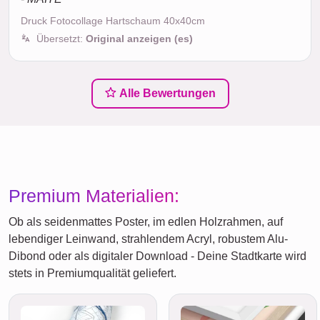
Druck Fotocollage Hartschaum 40x40cm
Übersetzt:
Original anzeigen (es)
Alle Bewertungen
Premium Materialien:
Ob als seidenmattes Poster, im edlen Holzrahmen, auf
lebendiger Leinwand, strahlendem Acryl, robustem Alu-
Dibond oder als digitaler Download - Deine Stadtkarte wird
stets in Premiumqualität geliefert.