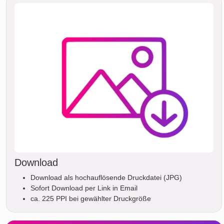
Download
Download als hochauflösende Druckdatei (JPG)
Sofort Download per Link in Email
ca. 225 PPI bei gewählter Druckgröße