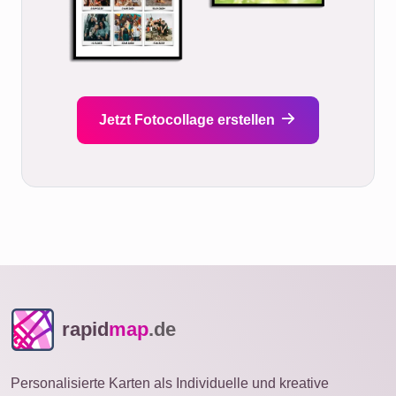
Jetzt Fotocollage erstellen
rapid
map
.de
Personalisierte Karten als Individuelle und kreative