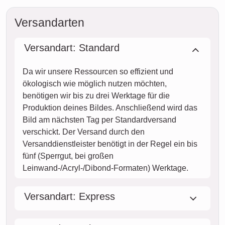
Versandarten
Versandart: Standard
Da wir unsere Ressourcen so effizient und
ökologisch wie möglich nutzen möchten,
benötigen wir bis zu drei Werktage für die
Produktion deines Bildes. Anschließend wird das
Bild am nächsten Tag per Standardversand
verschickt. Der Versand durch den
Versanddienstleister benötigt in der Regel ein bis
fünf (Sperrgut, bei großen
Leinwand-/Acryl-/Dibond-Formaten) Werktage.
Versandart: Express