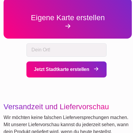
Eigene Karte erstellen
Jetzt Stadtkarte erstellen
Versandzeit und Liefervorschau
Wir möchten keine falschen Lieferversprechungen machen.
Mit unserer Liefervorschau kannst du jederzeit sehen, wann
dein Produkt geliefert wird, wenn du heute bestellst.