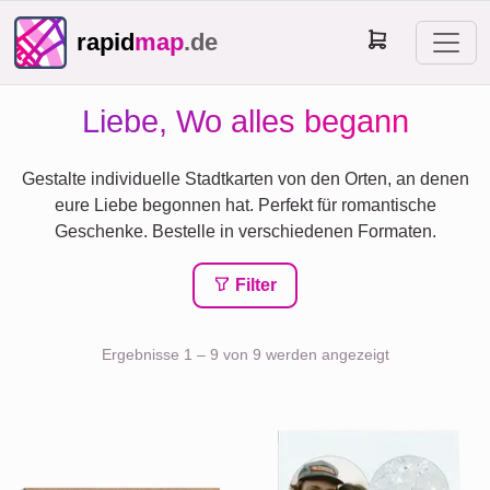
rapid
map
.de
Liebe, Wo alles begann
Gestalte individuelle Stadtkarten von den Orten, an denen
eure Liebe begonnen hat. Perfekt für romantische
Geschenke. Bestelle in verschiedenen Formaten.
Filter
Ergebnisse 1 – 9 von 9 werden angezeigt