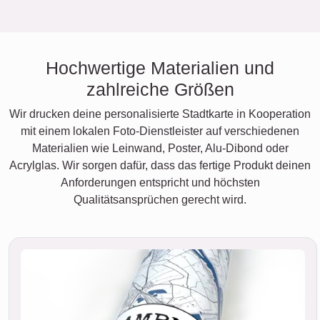
Hochwertige Materialien und
zahlreiche Größen
Wir drucken deine personalisierte Stadtkarte in Kooperation
mit einem lokalen Foto-Dienstleister auf verschiedenen
Materialien wie Leinwand, Poster, Alu-Dibond oder
Acrylglas. Wir sorgen dafür, dass das fertige Produkt deinen
Anforderungen entspricht und höchsten
Qualitätsansprüchen gerecht wird.