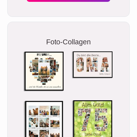
Foto-Collagen