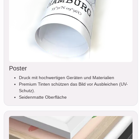
Poster
Druck mit hochwertigen Geräten und Materialien
Premium Tinten schützen das Bild vor Ausbleichen (UV-
Schutz).
Seidenmatte Oberfläche