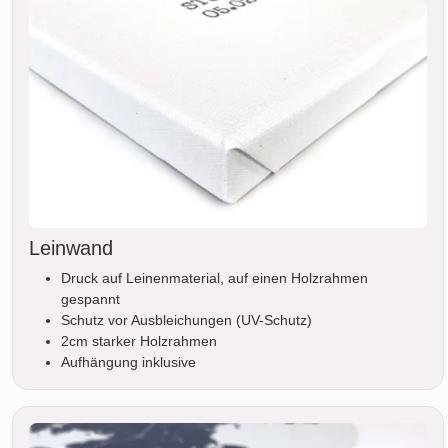
Leinwand
Druck auf Leinenmaterial, auf einen Holzrahmen
gespannt
Schutz vor Ausbleichungen (UV-Schutz)
2cm starker Holzrahmen
Aufhängung inklusive