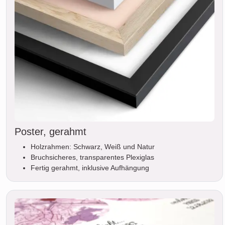
Poster, gerahmt
Holzrahmen: Schwarz, Weiß und Natur
Bruchsicheres, transparentes Plexiglas
Fertig gerahmt, inklusive Aufhängung