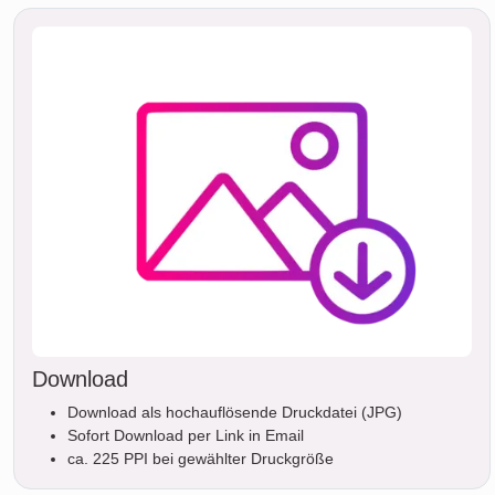
Download
Download als hochauflösende Druckdatei (JPG)
Sofort Download per Link in Email
ca. 225 PPI bei gewählter Druckgröße