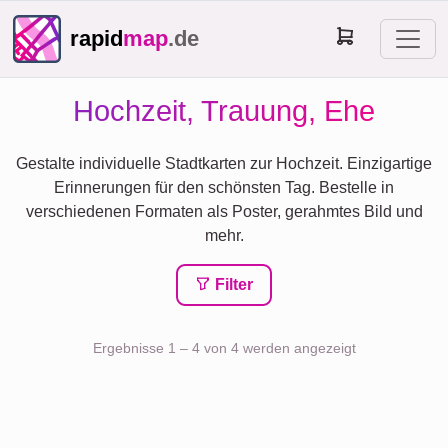
rapid
map
.de
Hochzeit, Trauung, Ehe
Gestalte individuelle Stadtkarten zur Hochzeit. Einzigartige
Erinnerungen für den schönsten Tag. Bestelle in
verschiedenen Formaten als Poster, gerahmtes Bild und
mehr.
Filter
Ergebnisse 1 – 4 von 4 werden angezeigt