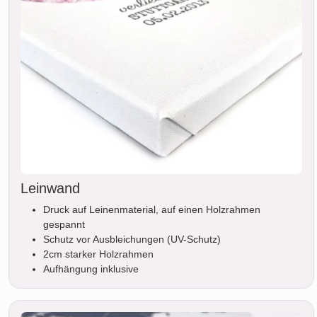
Leinwand
Druck auf Leinenmaterial, auf einen Holzrahmen
gespannt
Schutz vor Ausbleichungen (UV-Schutz)
2cm starker Holzrahmen
Aufhängung inklusive