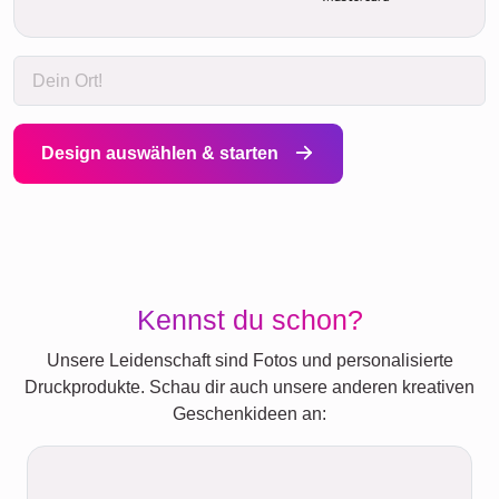
Design auswählen & starten
Kennst du schon?
Unsere Leidenschaft sind Fotos und personalisierte
Druckprodukte. Schau dir auch unsere anderen kreativen
Geschenkideen an: