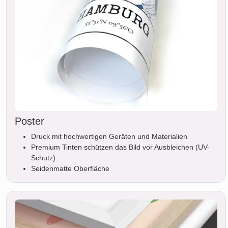
Poster
Druck mit hochwertigen Geräten und Materialien
Premium Tinten schützen das Bild vor Ausbleichen (UV-
Schutz).
Seidenmatte Oberfläche