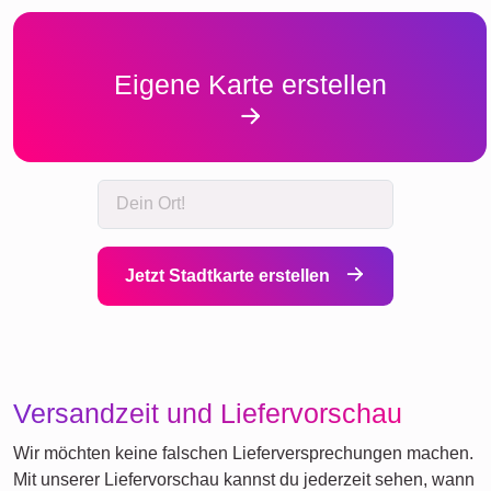
Eigene Karte erstellen
Jetzt Stadtkarte erstellen
Versandzeit und Liefervorschau
Wir möchten keine falschen Lieferversprechungen machen.
Mit unserer Liefervorschau kannst du jederzeit sehen, wann