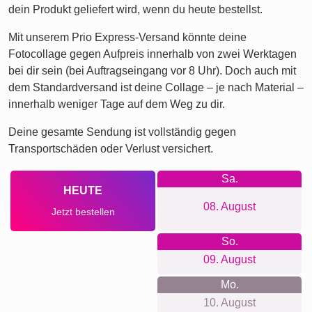
dein Produkt geliefert wird, wenn du heute bestellst.
Mit unserem Prio Express-Versand könnte deine
Fotocollage gegen Aufpreis innerhalb von zwei Werktagen
bei dir sein (bei Auftragseingang vor 8 Uhr). Doch auch mit
dem Standardversand ist deine Collage – je nach Material –
innerhalb weniger Tage auf dem Weg zu dir.
Deine gesamte Sendung ist vollständig gegen
Transportschäden oder Verlust versichert.
Sa.
HEUTE
08. August
Jetzt bestellen
So.
09. August
Mo.
10. August