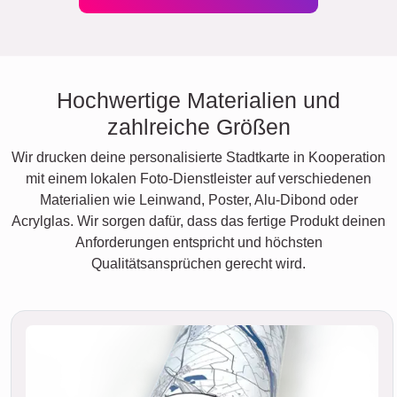
Hochwertige Materialien und
zahlreiche Größen
Wir drucken deine personalisierte Stadtkarte in Kooperation
mit einem lokalen Foto-Dienstleister auf verschiedenen
Materialien wie Leinwand, Poster, Alu-Dibond oder
Acrylglas. Wir sorgen dafür, dass das fertige Produkt deinen
Anforderungen entspricht und höchsten
Qualitätsansprüchen gerecht wird.