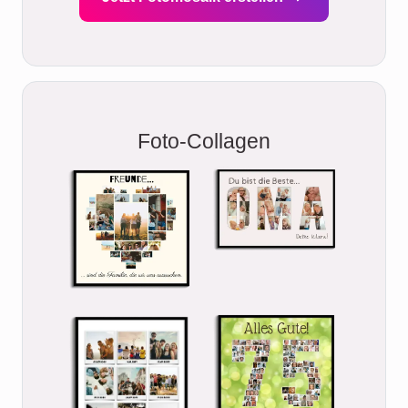
Foto-Collagen