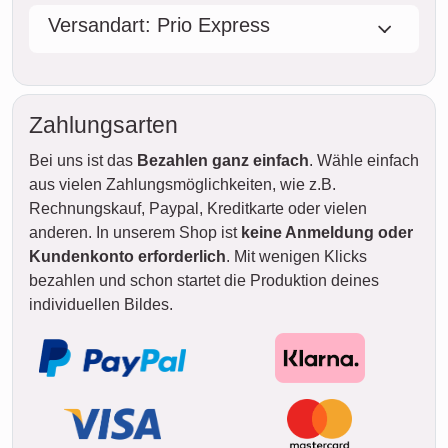
Versandart: Prio Express
Zahlungsarten
Bei uns ist das
Bezahlen ganz einfach
. Wähle einfach
aus vielen Zahlungsmöglichkeiten, wie z.B.
Rechnungskauf, Paypal, Kreditkarte oder vielen
anderen. In unserem Shop ist
keine Anmeldung oder
Kundenkonto erforderlich
. Mit wenigen Klicks
bezahlen und schon startet die Produktion deines
individuellen Bildes.