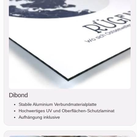
Dibond
Stabile Aluminium Verbundmaterialplatte
Hochwertiges UV und Oberflächen-Schutzlaminat
Aufhängung inklusive