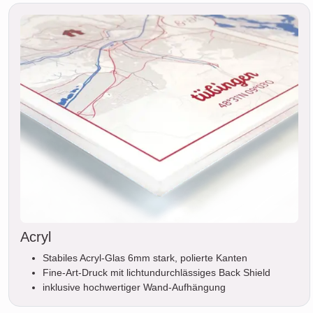
Acryl
Stabiles Acryl-Glas 6mm stark, polierte Kanten
Fine-Art-Druck mit lichtundurchlässiges Back Shield
inklusive hochwertiger Wand-Aufhängung