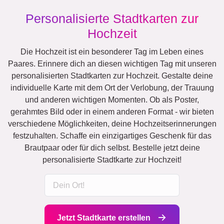
Personalisierte Stadtkarten zur
Hochzeit
Die Hochzeit ist ein besonderer Tag im Leben eines
Paares. Erinnere dich an diesen wichtigen Tag mit unseren
personalisierten Stadtkarten zur Hochzeit. Gestalte deine
individuelle Karte mit dem Ort der Verlobung, der Trauung
und anderen wichtigen Momenten. Ob als Poster,
gerahmtes Bild oder in einem anderen Format - wir bieten
verschiedene Möglichkeiten, deine Hochzeitserinnerungen
festzuhalten. Schaffe ein einzigartiges Geschenk für das
Brautpaar oder für dich selbst. Bestelle jetzt deine
personalisierte Stadtkarte zur Hochzeit!
Jetzt Stadtkarte erstellen