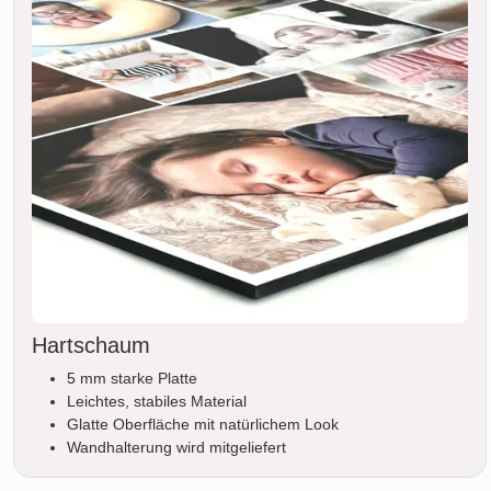
Hartschaum
5 mm starke Platte
Leichtes, stabiles Material
Glatte Oberfläche mit natürlichem Look
Wandhalterung wird mitgeliefert