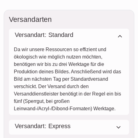
Versandarten
Versandart: Standard
Da wir unsere Ressourcen so effizient und
ökologisch wie möglich nutzen möchten,
benötigen wir bis zu drei Werktage für die
Produktion deines Bildes. Anschließend wird das
Bild am nächsten Tag per Standardversand
verschickt. Der Versand durch den
Versanddienstleister benötigt in der Regel ein bis
fünf (Sperrgut, bei großen
Leinwand-/Acryl-/Dibond-Formaten) Werktage.
Versandart: Express