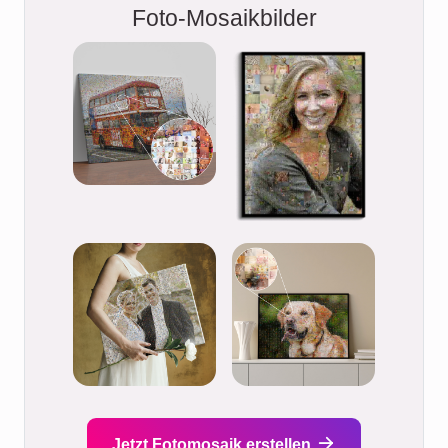
Foto-Mosaikbilder
Jetzt Fotomosaik erstellen